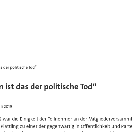
s der politische Tod“
ist das der politische Tod“
uli 2019
 war die Einigkeit der Teilnehmer an der Mitgliederversamm
Plattling zu einer der gegenwärtig in Öffentlichkeit und Parte