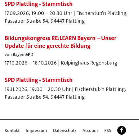
SPD Plattling - Stammtisch
17.09.2026, 19:00 – 20:30 Uhr | Fischerstub'n Plattling,
Passauer Straße 54, 94447 Plattling
Bildungskongress RE:LEARN Bayern – Unser
Update für eine gerechte Bildung
von
BayernSPD
17.10.2026 – 18.10.2026 | Kolpinghaus Regensburg
SPD Plattling - Stammtisch
19.11.2026, 19:00 – 20:30 Uhr | Fischerstub'n Plattling,
Passauer Straße 54, 94447 Plattling
Kontakt
Impressum
Datenschutz
Account
RSS